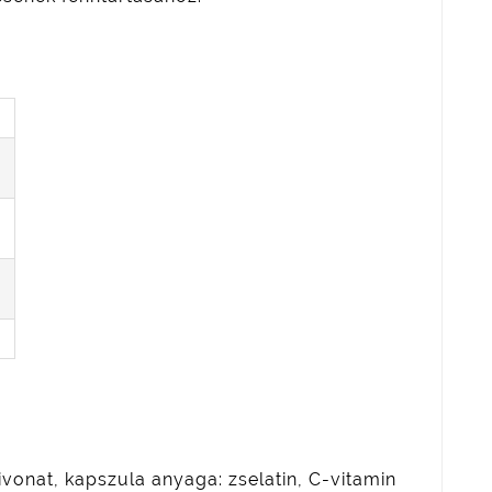
vonat, kapszula anyaga: zselatin, C-vitamin