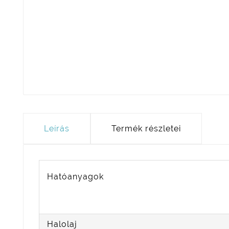
Leírás
Termék részletei
Hatóanyagok
Halolaj