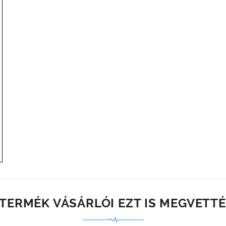
 TERMÉK VÁSÁRLÓI EZT IS MEGVETTÉ